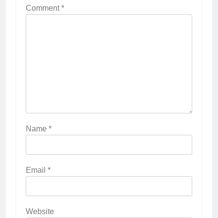
Comment
*
Name
*
Email
*
Website