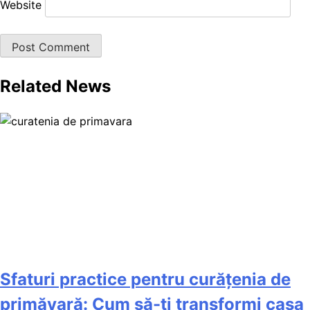
Website
Related News
Sfaturi practice pentru curățenia de
primăvară: Cum să-ți transformi casa