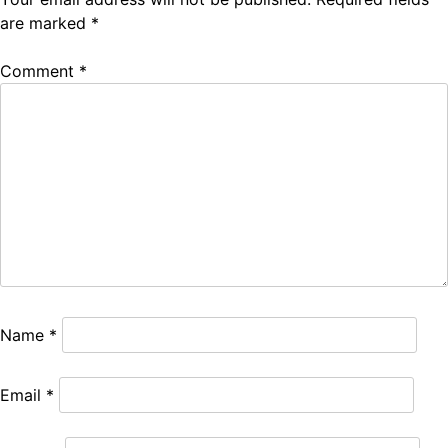
are marked
*
Comment
*
Name
*
Email
*