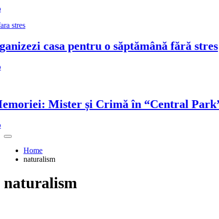
izezi casa pentru o săptămână fără stres
riei: Mister și Crimă în “Central Park”
Home
naturalism
naturalism