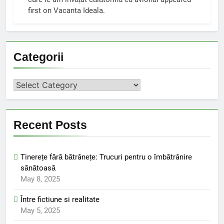
first on Vacanta Ideala.
Categorii
Categorii
Recent Posts
Tinerețe fără bătrânețe: Trucuri pentru o îmbătrânire
sănătoasă
May 8, 2025
Între fictiune si realitate
May 5, 2025