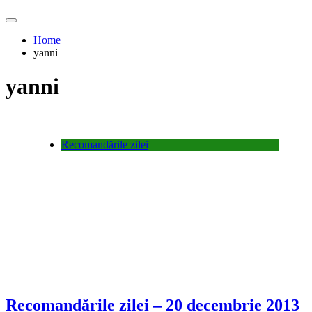
Home
yanni
yanni
Recomandările zilei
Recomandările zilei – 20 decembrie 2013