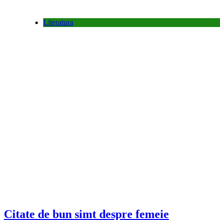
Literatura
Citate de bun simt despre femeie