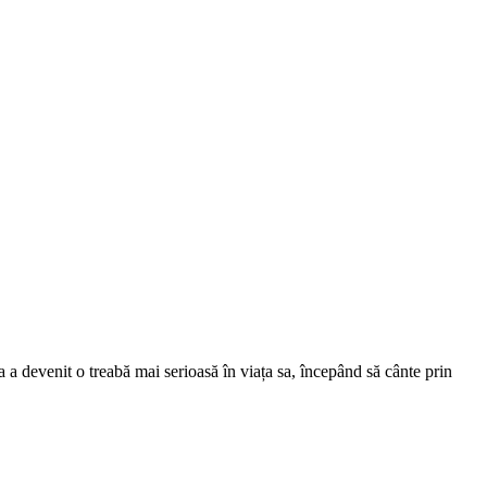
a devenit o treabă mai serioasă în viața sa, începând să cânte prin