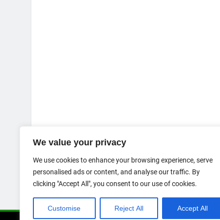
We value your privacy
We use cookies to enhance your browsing experience, serve
personalised ads or content, and analyse our traffic. By
clicking "Accept All", you consent to our use of cookies.
Customise
Reject All
Accept All