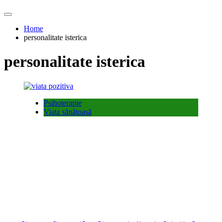
Home
personalitate isterica
personalitate isterica
Psihoterapie
Viata sănătoasă