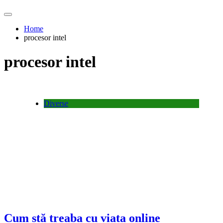
Home
procesor intel
procesor intel
Diverse
Cum stă treaba cu viata online