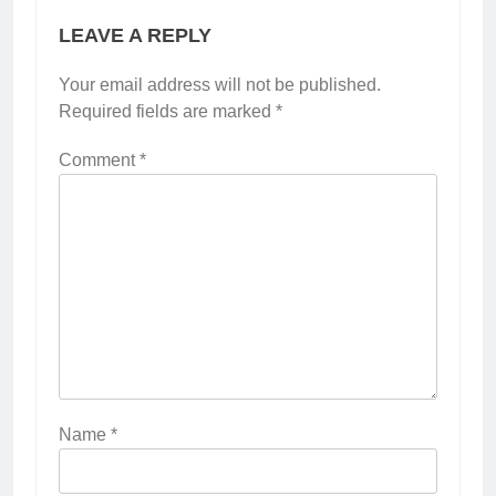
LEAVE A REPLY
Your email address will not be published.
Required fields are marked
*
Comment
*
Name
*