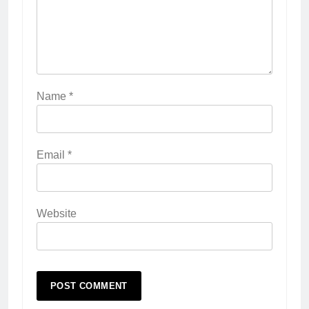
Name
*
Email
*
Website