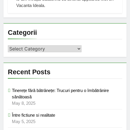
Vacanta Ideala.
Categorii
Categorii
Recent Posts
Tinerețe fără bătrânețe: Trucuri pentru o îmbătrânire
sănătoasă
May 8, 2025
Între fictiune si realitate
May 5, 2025