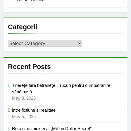
Categorii
Categorii
Recent Posts
Tinerețe fără bătrânețe: Trucuri pentru o îmbătrânire
sănătoasă
May 8, 2025
Între fictiune si realitate
May 5, 2025
Recenzie miniserial „Million Dollar Secret”