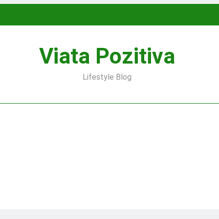
Viata Pozitiva
Lifestyle Blog