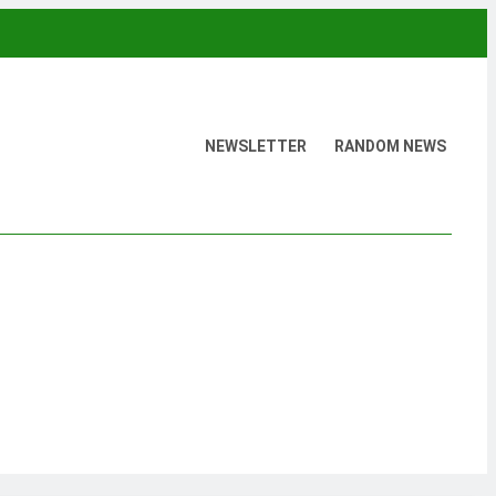
NEWSLETTER
RANDOM NEWS