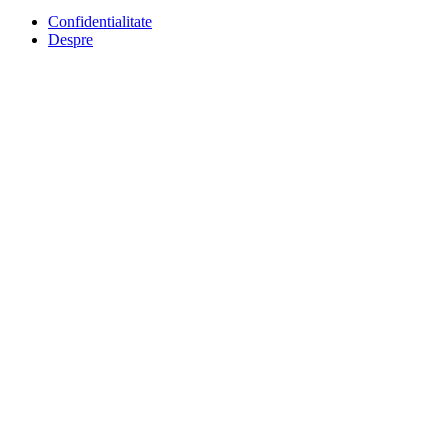
Confidentialitate
Despre