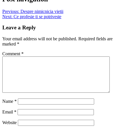
Previous:
Despre nimicnicia vietii
Next:
Ce profesie ti se potriveste
Leave a Reply
Your email address will not be published.
Required fields are
marked
*
Comment
*
Name
*
Email
*
Website