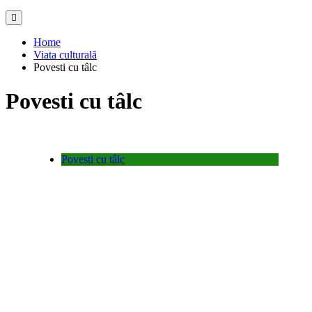
Home
Viata culturală
Povesti cu tâlc
Povesti cu tâlc
Povesti cu tâlc