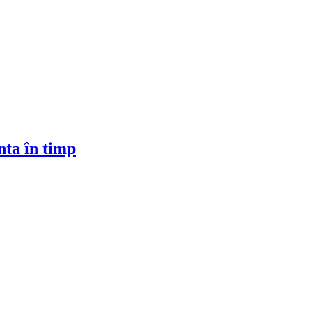
nta în timp