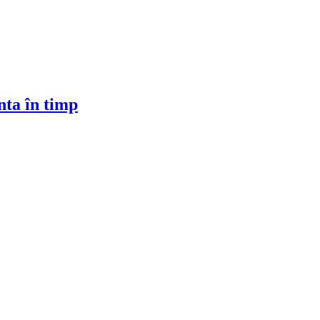
nta în timp