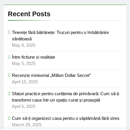
Recent Posts
Tinerețe fără bătrânețe: Trucuri pentru o îmbătrânire
sănătoasă
May 8, 2025
Între fictiune si realitate
May 5, 2025
Recenzie miniserial „Million Dollar Secret”
April 15, 2025
Sfaturi practice pentru curățenia de primăvară: Cum să-ți
transformi casa într-un spațiu curat și proaspăt
April 5, 2025
Cum să-ți organizezi casa pentru o săptămână fără stres
March 29, 2025