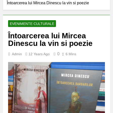
Întoarcerea lui Mircea Dinescu la vin si poezie
EVENIMENTE CULTURALE
Întoarcerea lui Mircea
Dinescu la vin si poezie
0
Admin
12 Years Ago
6 Mins