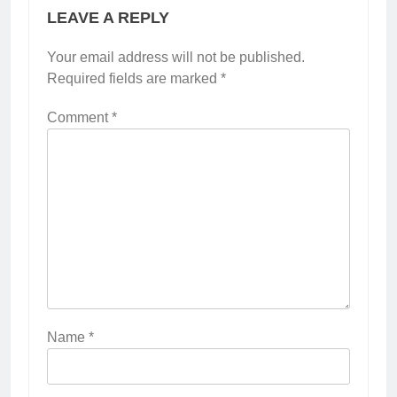
LEAVE A REPLY
Your email address will not be published.
Required fields are marked
*
Comment
*
Name
*